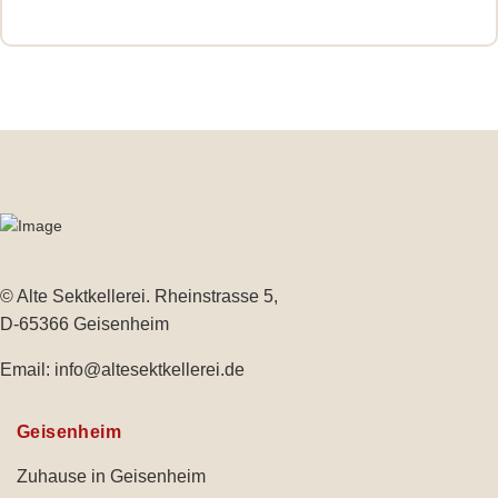
© Alte Sektkellerei. Rheinstrasse 5,
D-65366 Geisenheim
Email:
info@altesektkellerei.de
Geisenheim
Zuhause in Geisenheim