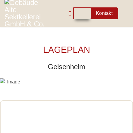
Kontakt
LAGEPLAN
Geisenheim