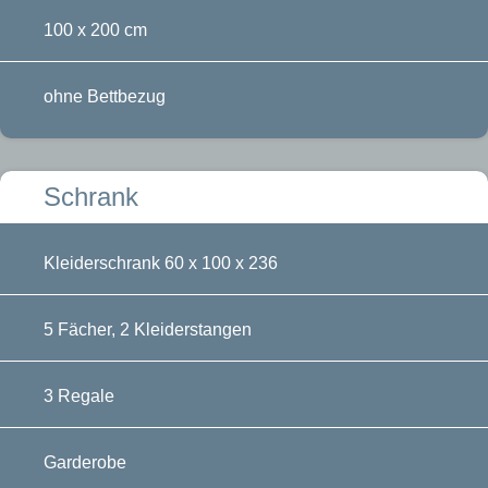
100 x 200 cm
ohne Bettbezug
Schrank
Kleiderschrank 60 x 100 x 236
5 Fächer, 2 Kleiderstangen
3 Regale
Garderobe