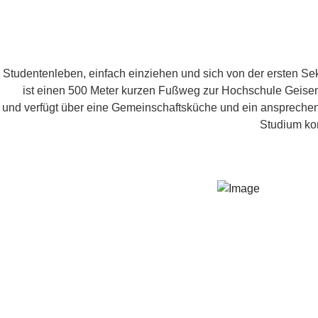
Studentenleben, einfach einziehen und sich von der ersten Sek
ist einen 500 Meter kurzen Fußweg zur Hochschule Geisenhe
und verfügt über eine Gemeinschaftsküche und ein anspreche
Studium kon