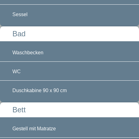
Sessel
Bad
Waschbecken
WC
Duschkabine 90 x 90 cm
Bett
Gestell mit Matratze