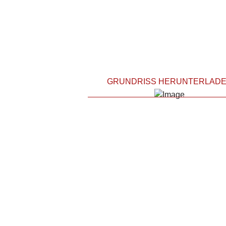
GRUNDRISS HERUNTERLAD