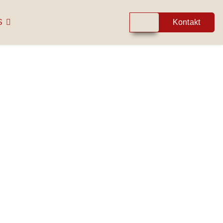
S
Kontakt